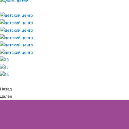
Назад
Далее