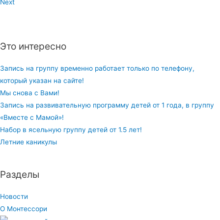
Next
Это интересно
Запись на группу временно работает только по телефону,
который указан на сайте!
Мы снова с Вами!
Запись на развивательную программу детей от 1 года, в группу
«Вместе с Мамой»!
Набор в ясельную группу детей от 1.5 лет!
Летние каникулы
Разделы
Новости
О Монтессори