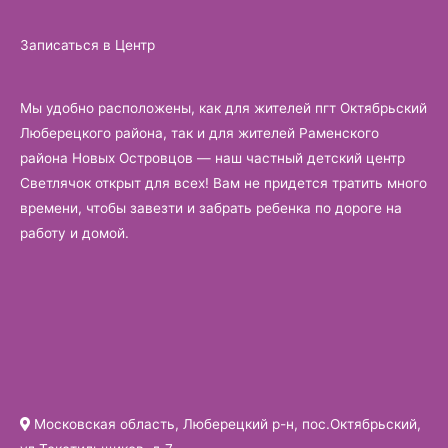
Записаться в Центр
Мы удобно расположены, как для жителей пгт Октябрьский
Люберецкого района, так и для жителей Раменского
района Новых Островцов — наш частный детский центр
Светлячок открыт для всех! Вам не придется тратить много
времени, чтобы завезти и забрать ребенка по дороге на
работу и домой.
Московская область, Люберецкий р-н, пос.Октябрьский,